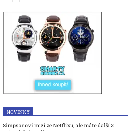
NOVINKY
Simpsonovi mizí ze Netflixu, ale máte další 3