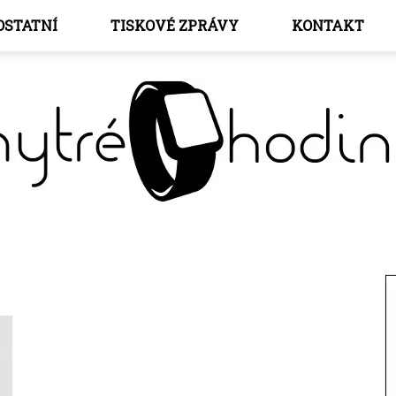
OSTATNÍ
TISKOVÉ ZPRÁVY
KONTAKT
Chytré