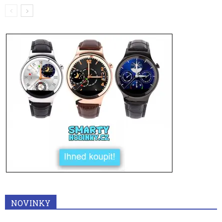
NOVINKY