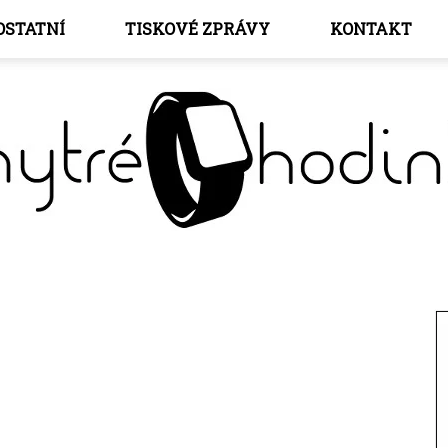
OSTATNÍ
TISKOVÉ ZPRÁVY
KONTAKT
Chytré